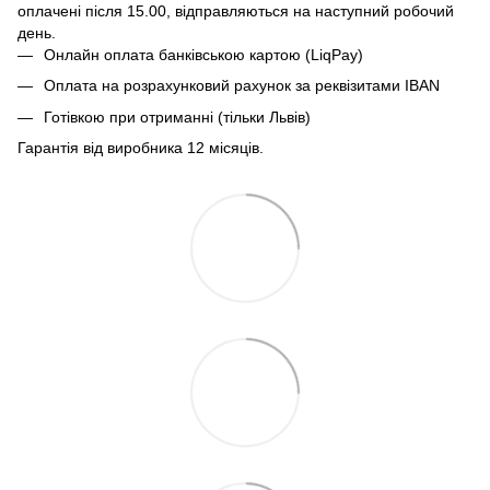
оплачені після 15.00, відправляються на наступний робочий
день.
Онлайн оплата банківською картою (LiqPay)
Оплата на розрахунковий рахунок за реквізитами IBAN
Готівкою при отриманні (тільки Львів)
Гарантія від виробника 12 місяців.