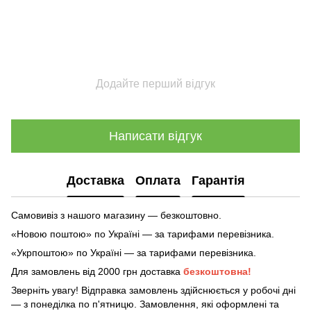
Додайте перший відгук
Написати відгук
Доставка
Оплата
Гарантія
Самовивіз з нашого магазину — безкоштовно.
«Новою поштою» по Україні — за тарифами перевізника.
«Укрпоштою» по Україні — за тарифами перевізника.
Для замовлень від 2000 грн доставка
безкоштовна!
Зверніть увагу! Відправка замовлень здійснюється у робочі дні
— з понеділка по п'ятницю. Замовлення, які оформлені та