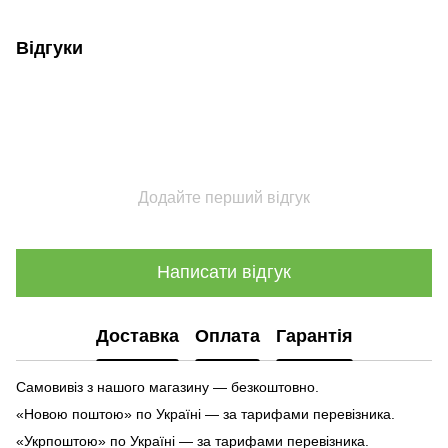
Відгуки
Додайте перший відгук
Написати відгук
Доставка
Оплата
Гарантія
Самовивіз з нашого магазину — безкоштовно.
«Новою поштою» по Україні — за тарифами перевізника.
«Укрпоштою» по Україні — за тарифами перевізника.