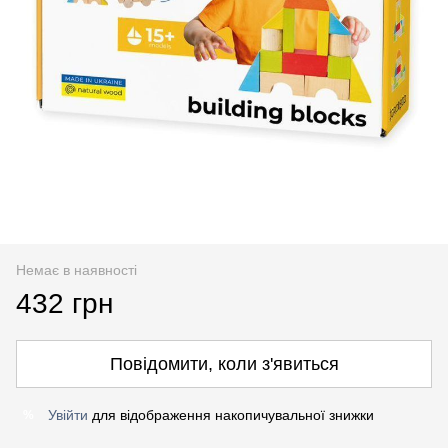
Немає в наявності
432 грн
Повідомити, коли з'явиться
Увійти
для відображення накопичувальної знижки
%