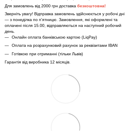
Для замовлень від 2000 грн доставка
безкоштовна!
Зверніть увагу! Відправка замовлень здійснюється у робочі дні
— з понеділка по п'ятницю. Замовлення, які оформлені та
оплачені після 15.00, відправляються на наступний робочий
день.
Онлайн оплата банківською картою (LiqPay)
Оплата на розрахунковий рахунок за реквізитами IBAN
Готівкою при отриманні (тільки Львів)
Гарантія від виробника 12 місяців.