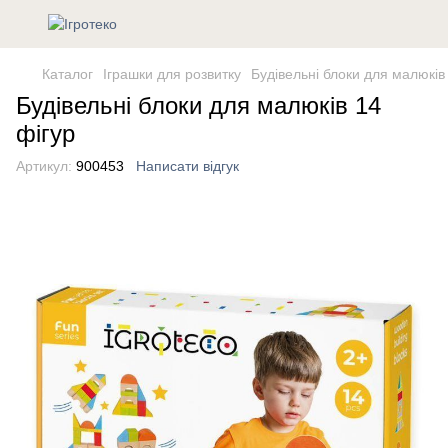
Каталог
Іграшки для розвитку
Будівельні блоки для малюків
Будівельні блоки для малюків 14
фігур
Артикул:
900453
Написати відгук