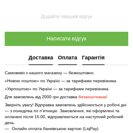
Додайте перший відгук
Написати відгук
Доставка
Оплата
Гарантія
Самовивіз з нашого магазину — безкоштовно.
«Новою поштою» по Україні — за тарифами перевізника.
«Укрпоштою» по Україні — за тарифами перевізника.
Для замовлень від 2000 грн доставка
безкоштовна!
Зверніть увагу! Відправка замовлень здійснюється у робочі дні
— з понеділка по п'ятницю. Замовлення, які оформлені та
оплачені після 15.00, відправляються на наступний робочий
день.
Онлайн оплата банківською картою (LiqPay)