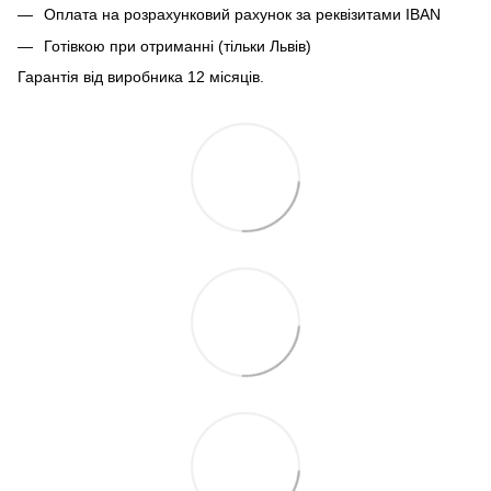
Оплата на розрахунковий рахунок за реквізитами IBAN
Готівкою при отриманні (тільки Львів)
Гарантія від виробника 12 місяців.