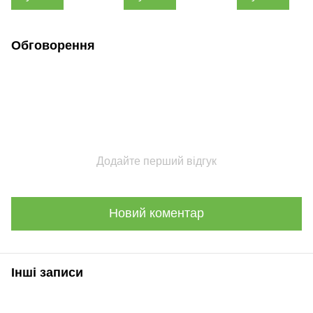
Обговорення
Додайте перший відгук
Новий коментар
Інші записи