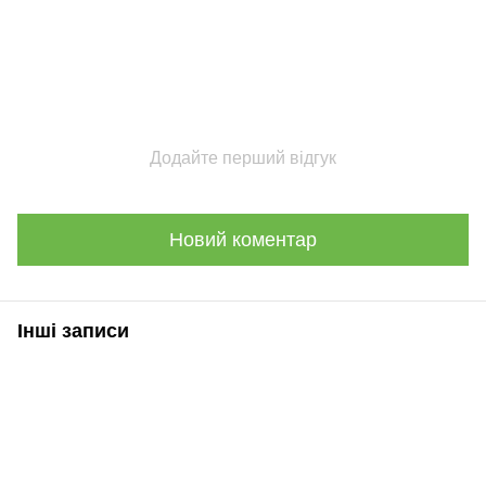
Додайте перший відгук
Новий коментар
Інші записи